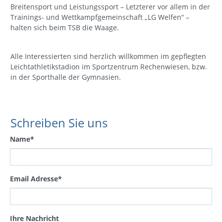
Breitensport und Leistungssport – Letzterer vor allem in der
Trainings- und Wettkampfgemeinschaft „LG Welfen“ –
halten sich beim TSB die Waage.
Alle Interessierten sind herzlich willkommen im gepflegten
Leichtathletikstadion im Sportzentrum Rechenwiesen, bzw.
in der Sporthalle der Gymnasien.
Schreiben Sie uns
Name
*
Email Adresse
*
Ihre Nachricht