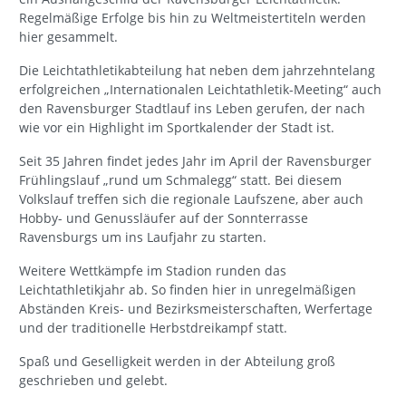
Regelmäßige Erfolge bis hin zu Weltmeistertiteln werden
hier gesammelt.
Die Leichtathletikabteilung hat neben dem jahrzehntelang
erfolgreichen „Internationalen Leichtathletik-Meeting“ auch
den Ravensburger Stadtlauf ins Leben gerufen, der nach
wie vor ein Highlight im Sportkalender der Stadt ist.
Seit 35 Jahren findet jedes Jahr im April der Ravensburger
Frühlingslauf „rund um Schmalegg“ statt. Bei diesem
Volkslauf treffen sich die regionale Laufszene, aber auch
Hobby- und Genussläufer auf der Sonnterrasse
Ravensburgs um ins Laufjahr zu starten.
Weitere Wettkämpfe im Stadion runden das
Leichtathletikjahr ab. So finden hier in unregelmäßigen
Abständen Kreis- und Bezirksmeisterschaften, Werfertage
und der traditionelle Herbstdreikampf statt.
Spaß und Geselligkeit werden in der Abteilung groß
geschrieben und gelebt.